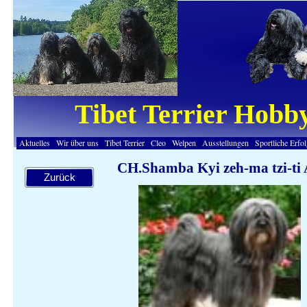
Tibet Terrier Hob
Aktuelles
Wir über uns
Tibet Terrier
Cleo
Welpen
Ausstellungen
Sportliche Erfo
CH.Shamba Kyi zeh-
ma tzi-
ti
Zurück